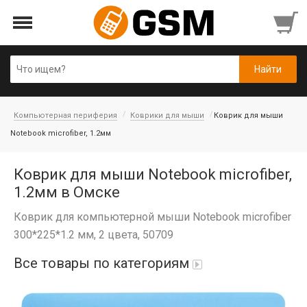
Компьютерная периферия
Коврики для мыши
Коврик для мыши
Notebook microfiber, 1.2мм
Коврик для мыши Notebook microfiber,
1.2мм в Омске
Коврик для компьютерной мыши Notebook microfiber
300*225*1.2 мм, 2 цвета, 50709
Все товары по категориям
iPad Air 10,9'' 2022/11'' A16 2025