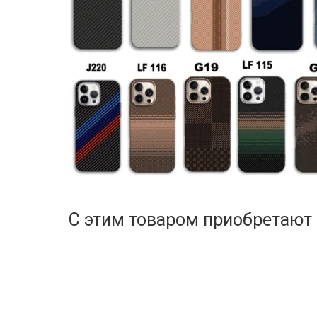
С этим товаром приобретают