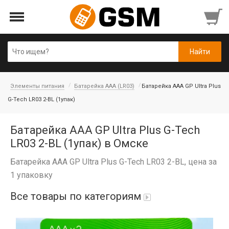
Элементы питания
Батарейка AAA (LR03)
Батарейка AAA GP Ultra Plus
G-Tech LR03 2-BL (1упак)
Батарейка AAA GP Ultra Plus G-Tech
LR03 2-BL (1упак) в Омске
Батарейка AAA GP Ultra Plus G-Tech LR03 2-BL, цена за
1 упаковку
Все товары по категориям
iPad Air 10,9'' 2022/11'' A16 2025