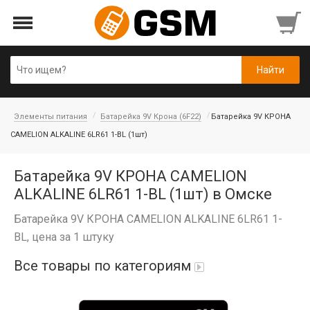
Элементы питания
Батарейка 9V Крона (6F22)
Батарейка 9V КРОНА
CAMELION ALKALINE 6LR61 1-BL (1шт)
Батарейка 9V КРОНА CAMELION
ALKALINE 6LR61 1-BL (1шт) в Омске
Батарейка 9V КРОНА CAMELION ALKALINE 6LR61 1-
BL, цена за 1 штуку
Все товары по категориям
iPad Air 10,9'' 2022/11'' A16 2025