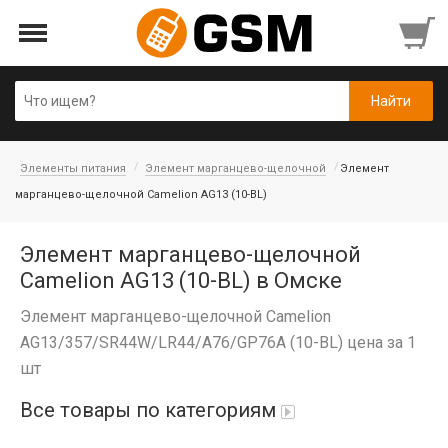
Элементы питания
Элемент марганцево-щелочной
Элемент
марганцево-щелочной Camelion AG13 (10-BL)
Элемент марганцево-щелочной
Camelion AG13 (10-BL) в Омске
Элемент марганцево-щелочной Camelion
AG13/357/SR44W/LR44/A76/GP76A (10-BL) цена за 1
шт
Все товары по категориям