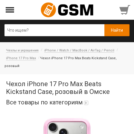
Чехлы и украшения
iPhone / Watch / MacBook / AirTag / Pencil
iPhone 17 Pro Max
Чехол iPhone 17 Pro Max Beats Kickstand Case,
розовый
Чехол iPhone 17 Pro Max Beats
Kickstand Case, розовый в Омске
Все товары по категориям
iPad Air 10,9'' 2022/11'' A16 2025
Аккумуляторы