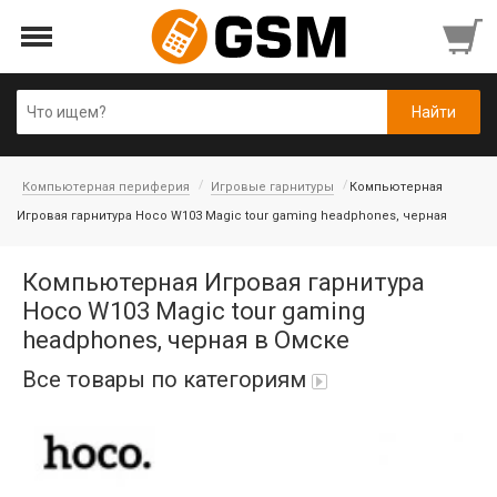
Компьютерная периферия
Игровые гарнитуры
Компьютерная
Игровая гарнитура Hoco W103 Magic tour gaming headphones, черная
Компьютерная Игровая гарнитура
Hoco W103 Magic tour gaming
headphones, черная в Омске
Все товары по категориям
iPad Air 10,9'' 2022/11'' A16 2025
Аккумуляторы