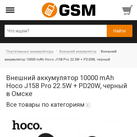
Портативные аккумуляторы
Внешний аккумулятор
Внешний
аккумулятор 10000 mAh Hoco J158 Pro 22.5W + PD20W, черный
Внешний аккумулятор 10000 mAh
Hoco J158 Pro 22.5W + PD20W, черный
в Омске
Все товары по категориям
iPad Air 10,9'' 2022/11'' A16 2025
Аккумуляторы