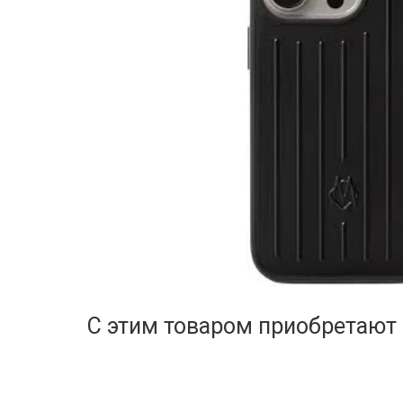
С этим товаром приобретают