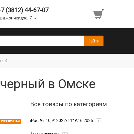
+7 (3812) 44-67-07
рджоникидзе, 7
рный
 черный в Омске
Все товары по категориям
iPad Air 10,9'' 2022/11'' A16 2025
РОЗНИЧНАЯ