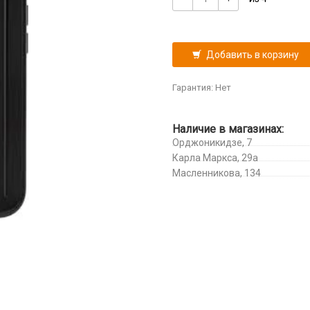
Добавить в корзину
Гарантия: Нет
Наличие в магазинах:
Орджоникидзе, 7
Карла Маркса, 29а
Масленникова, 134