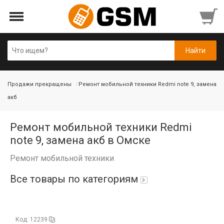
Продажи прекращены
Ремонт мобильной техники Redmi note 9, замена
акб
Ремонт мобильной техники Redmi
note 9, замена акб в Омске
Ремонт мобильной техники
Все товары по категориям
iPad Air 10,9'' 2022/11'' A16 2025
Код: 12239