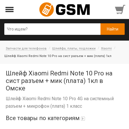
Запчасти для телефонов
Шлейфа, платы, подложки
Xiaomi
Шлейф Xiaomi Redmi Note 10 Pro на сист разъем + мик (плата) 1кл
Шлейф Xiaomi Redmi Note 10 Pro на
сист разъем + мик (плата) 1кл в
Омске
Шлейф Xiaomi Redmi Note 10 Pro 4G на системный
разъем + микрофон (плата) 1 класс
Все товары по категориям