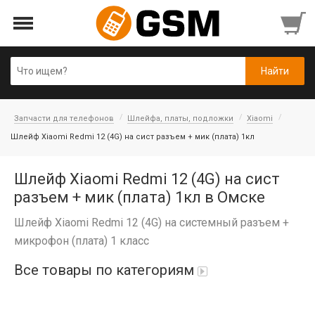
Запчасти для телефонов
Шлейфа, платы, подложки
Xiaomi
Шлейф Xiaomi Redmi 12 (4G) на сист разъем + мик (плата) 1кл
Шлейф Xiaomi Redmi 12 (4G) на сист
разъем + мик (плата) 1кл в Омске
Шлейф Xiaomi Redmi 12 (4G) на системный разъем +
микрофон (плата) 1 класс
Все товары по категориям
iPad Air 10,9'' 2022/11'' A16 2025