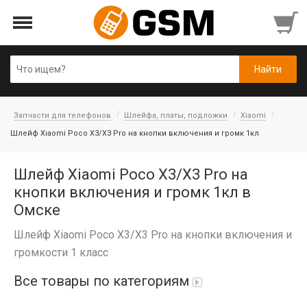
Запчасти для телефонов
Шлейфа, платы, подложки
Xiaomi
Шлейф Xiaomi Poco X3/X3 Pro на кнопки включения и громк 1кл
Шлейф Xiaomi Poco X3/X3 Pro на
кнопки включения и громк 1кл в
Омске
Шлейф Xiaomi Poco X3/X3 Pro на кнопки включения и
громкости 1 класс
Все товары по категориям