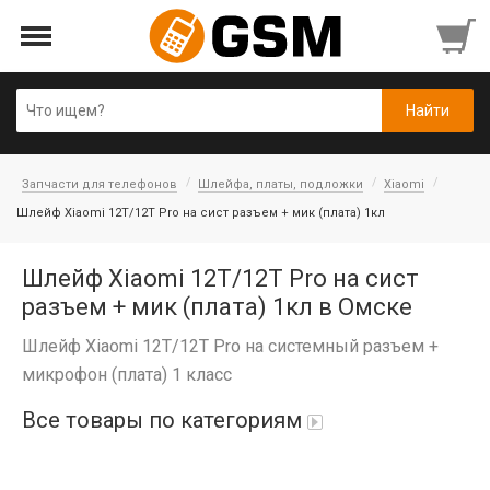
Запчасти для телефонов
Шлейфа, платы, подложки
Xiaomi
Шлейф Xiaomi 12T/12T Pro на сист разъем + мик (плата) 1кл
Шлейф Xiaomi 12T/12T Pro на сист
разъем + мик (плата) 1кл в Омске
Шлейф Xiaomi 12T/12T Pro на системный разъем +
микрофон (плата) 1 класс
Все товары по категориям
iPad Air 10,9'' 2022/11'' A16 2025