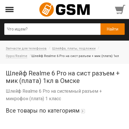
Запчасти для телефонов
Шлейфа, платы, подложки
Oppo/Realme
Шлейф Realme 6 Pro на сист разъем + мик (плата) 1кл
Шлейф Realme 6 Pro на сист разъем +
мик (плата) 1кл в Омске
Шлейф Realme 6 Pro на системный разъем +
микрофон (плата) 1 класс
Все товары по категориям
iPad Air 10,9'' 2022/11'' A16 2025