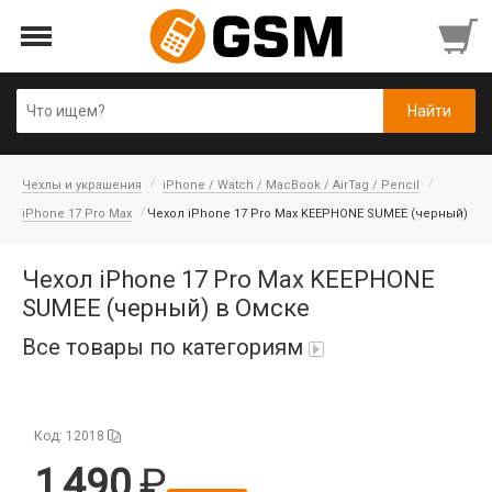
Чехлы и украшения
iPhone / Watch / MacBook / AirTag / Pencil
iPhone 17 Pro Max
Чехол iPhone 17 Pro Max KEEPHONE SUMEE (черный)
Чехол iPhone 17 Pro Max KEEPHONE
SUMEE (черный) в Омске
Все товары по категориям
iPad Air 10,9'' 2022/11'' A16 2025
Код: 12018
Аккумуляторы
1 490
Honor/Huawei