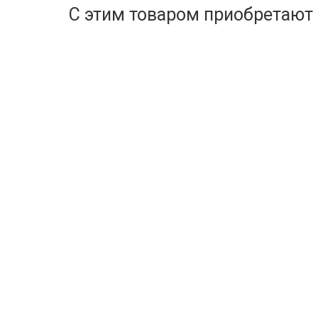
С этим товаром приобретают