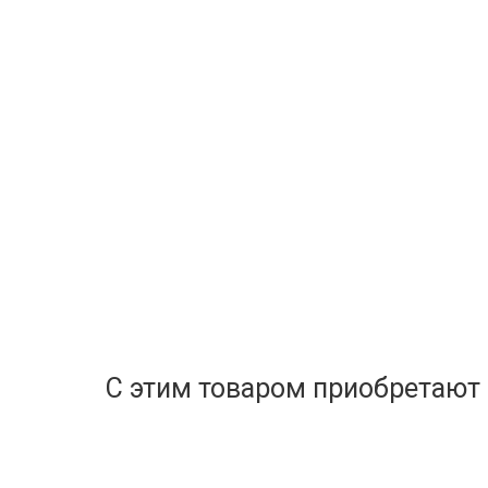
С этим товаром приобретают