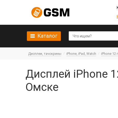
Каталог
Дисплеи, тачскрины
iPhone, iPad, Watch
iPhone 12 
Дисплей iPhone 12
Омске