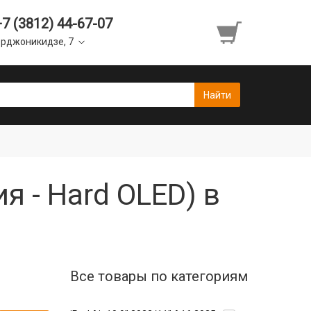
+7 (3812) 44-67-07
рджоникидзе, 7
я - Hard OLED) в
Все товары по категориям