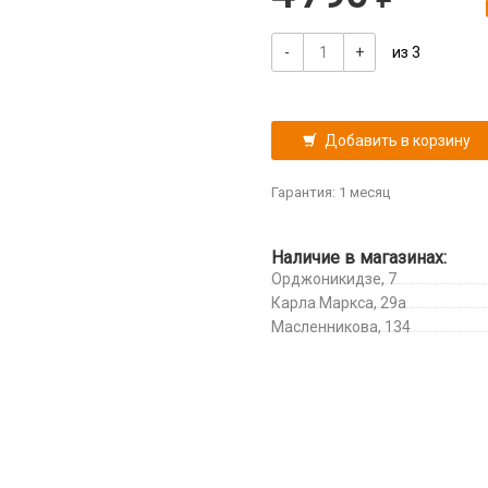
-
+
из 3
Добавить в корзину
Гарантия: 1 месяц
Наличие в магазинах:
Орджоникидзе, 7
Карла Маркса, 29а
Масленникова, 134