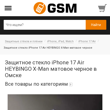
Защитные стёкла и плёнки
iPhone, iPad, Watch
iPhone 17 Air
Защитное стекло iPhone 17 Air HEYBINGO X-Man матовое черное
Защитное стекло iPhone 17 Air
HEYBINGO X-Man матовое черное в
Омске
Все товары по категориям
iPad Air 10,9'' 2022/11'' A16 2025
Аккумуляторы