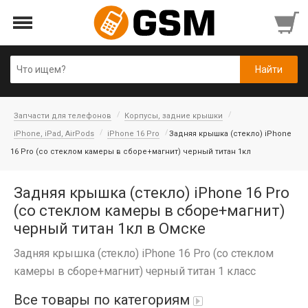
Запчасти для телефонов
Корпусы, задние крышки
iPhone, iPad, AirPods
iPhone 16 Pro
Задняя крышка (стекло) iPhone
16 Pro (со стеклом камеры в сборе+магнит) черный титан 1кл
Задняя крышка (стекло) iPhone 16 Pro
(со стеклом камеры в сборе+магнит)
черный титан 1кл в Омске
Задняя крышка (стекло) iPhone 16 Pro (со стеклом
камеры в сборе+магнит) черный титан 1 класс
Все товары по категориям