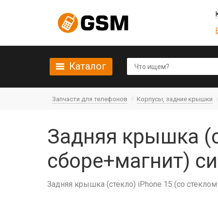
Каталог
Запчасти для телефонов
Корпусы, задние крышки
Задняя крышка (с
сборе+магнит) си
Задняя крышка (стекло) iPhone 15 (со стеклом