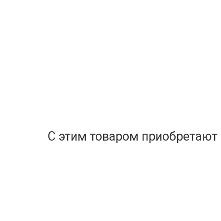
С этим товаром приобретают