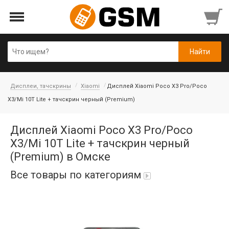
Дисплеи, тачскрины
Xiaomi
Дисплей Xiaomi Poco X3 Pro/Poco
X3/Mi 10T Lite + тачскрин черный (Premium)
Дисплей Xiaomi Poco X3 Pro/Poco
X3/Mi 10T Lite + тачскрин черный
(Premium) в Омске
Все товары по категориям
iPad Air 10,9'' 2022/11'' A16 2025
Аккумуляторы