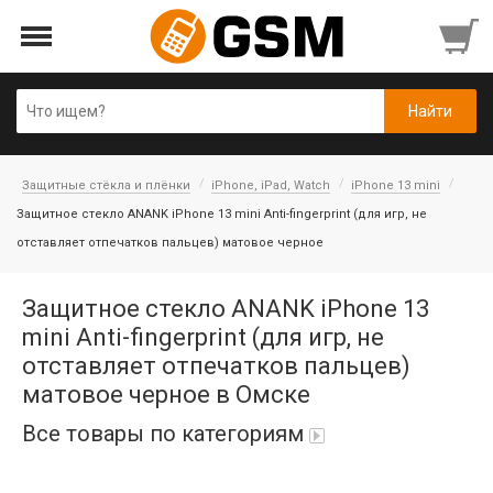
Защитные стёкла и плёнки
iPhone, iPad, Watch
iPhone 13 mini
Защитное стекло ANANK iPhone 13 mini Anti-fingerprint (для игр, не
отставляет отпечатков пальцев) матовое черное
Защитное стекло ANANK iPhone 13
mini Anti-fingerprint (для игр, не
отставляет отпечатков пальцев)
матовое черное в Омске
Все товары по категориям