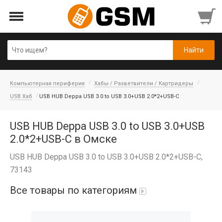
Компьютерная периферия
Хабы / Разветвители / Картридеры
USB Хаб
USB HUB Deppa USB 3.0 to USB 3.0+USB 2.0*2+USB-C
USB HUB Deppa USB 3.0 to USB 3.0+USB
2.0*2+USB-C в Омске
USB HUB Deppa USB 3.0 to USB 3.0+USB 2.0*2+USB-C,
73143
Все товары по категориям
iPad Air 10,9'' 2022/11'' A16 2025