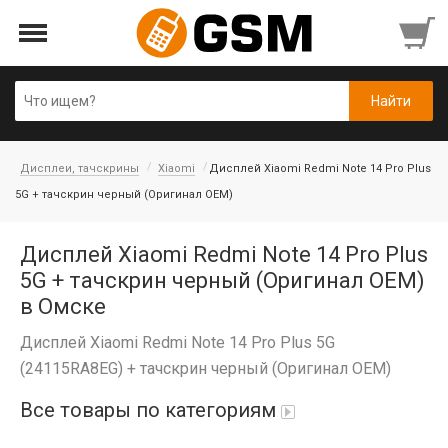
Дисплеи, тачскрины
Xiaomi
Дисплей Xiaomi Redmi Note 14 Pro Plus
5G + тачскрин черный (Оригинал OEM)
Дисплей Xiaomi Redmi Note 14 Pro Plus
5G + тачскрин черный (Оригинал OEM)
в Омске
Дисплей Xiaomi Redmi Note 14 Pro Plus 5G
(24115RA8EG) + тачскрин черный (Оригинал OEM)
Все товары по категориям