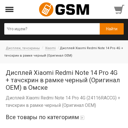
Дисплеи, тачскрины
Xiaomi
Дисплей Xiaomi Redmi Note 14 Pro 4G +
тачскрин в рамке черный (Оригинал OEM)
Дисплей Xiaomi Redmi Note 14 Pro 4G
+ тачскрин в рамке черный (Оригинал
OEM) в Омске
Дисплей Xiaomi Redmi Note 14 Pro 4G (24116RACCG) +
тачскрин в рамке черный (Оригинал OEM)
Все товары по категориям