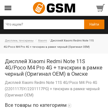
Дисплеи, тачскрины
Xiaomi
Дисплей Xiaomi Redmi Note 11S
4G/Poco M4 Pro 4G + тачскрин в рамке черный (Оригинал OEM)
Дисплей Xiaomi Redmi Note 11S
4G/Poco M4 Pro 4G + тачскрин в рамке
черный (Оригинал OEM) в Омске
Дисплей Xiaomi Redmi Note 11S 4G/Poco M4 Pro 4G
(2201117SY/2201117PG) + тачскрин в рамке черный
(Оригинал OEM)
Все товары по категориям