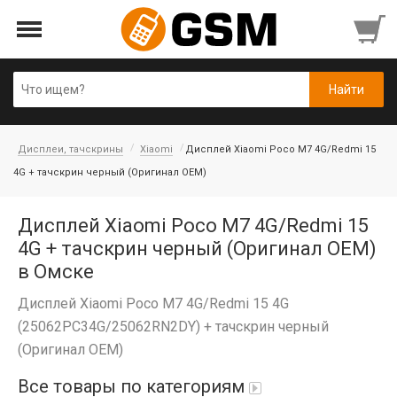
Дисплеи, тачскрины
Xiaomi
Дисплей Xiaomi Poco M7 4G/Redmi 15
4G + тачскрин черный (Оригинал OEM)
Дисплей Xiaomi Poco M7 4G/Redmi 15
4G + тачскрин черный (Оригинал OEM)
в Омске
Дисплей Xiaomi Poco M7 4G/Redmi 15 4G
(25062PC34G/25062RN2DY) + тачскрин черный
(Оригинал OEM)
Все товары по категориям