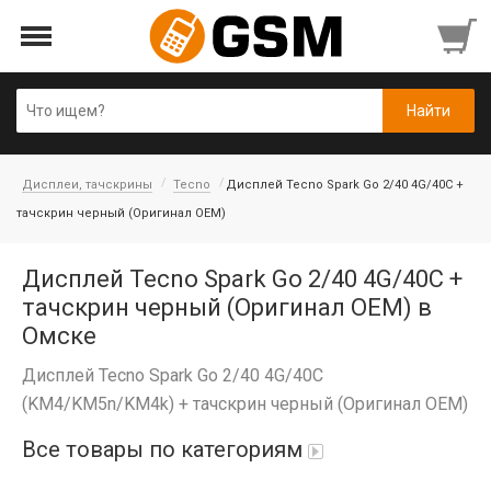
Дисплеи, тачскрины
Tecno
Дисплей Tecno Spark Go 2/40 4G/40C +
тачскрин черный (Оригинал OEM)
Дисплей Tecno Spark Go 2/40 4G/40C +
тачскрин черный (Оригинал OEM) в
Омске
Дисплей Tecno Spark Go 2/40 4G/40C
(KM4/KM5n/KM4k) + тачскрин черный (Оригинал OEM)
Все товары по категориям