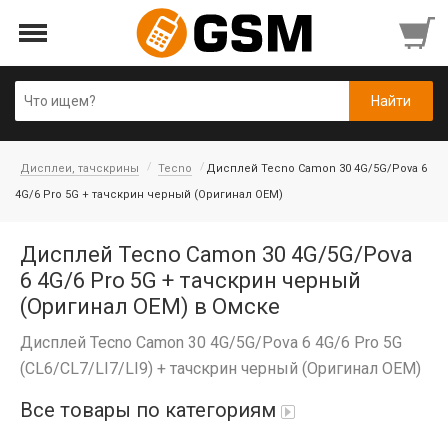
Дисплеи, тачскрины
Tecno
Дисплей Tecno Camon 30 4G/5G/Pova 6
4G/6 Pro 5G + тачскрин черный (Оригинал OEM)
Дисплей Tecno Camon 30 4G/5G/Pova
6 4G/6 Pro 5G + тачскрин черный
(Оригинал OEM) в Омске
Дисплей Tecno Camon 30 4G/5G/Pova 6 4G/6 Pro 5G
(CL6/CL7/LI7/LI9) + тачскрин черный (Оригинал OEM)
Все товары по категориям