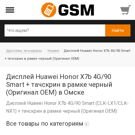
Дисплеи, тачскрины
Huawei
Дисплей Huawei Honor X7b 4G/90 Smart
+ тачскрин в рамке черный (Оригинал OEM)
Дисплей Huawei Honor X7b 4G/90
Smart + тачскрин в рамке черный
(Оригинал OEM) в Омске
Дисплей Huawei Honor X7b 4G/90 Smart (CLK-LX1/CLK-
NX1) + тачскрин в рамке черный (Оригинал OEM)
Все товары по категориям