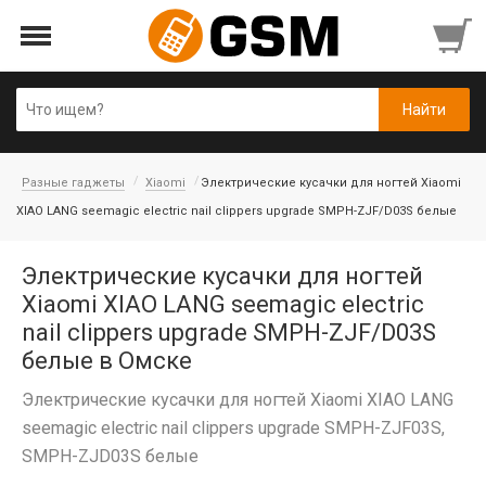
Разные гаджеты
Xiaomi
Электрические кусачки для ногтей Xiaomi
XIAO LANG seemagic electric nail clippers upgrade SMPH-ZJF/D03S белые
Электрические кусачки для ногтей
Xiaomi XIAO LANG seemagic electric
nail clippers upgrade SMPH-ZJF/D03S
белые в Омске
Электрические кусачки для ногтей Xiaomi XIAO LANG
seemagic electric nail clippers upgrade SMPH-ZJF03S,
SMPH-ZJD03S белые