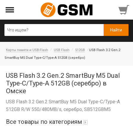
Карты памяти и USB-Flash
USB Flash
512GB
USB Flash 3.2 Gen.2
SmartBuy M5 Dual Type-C/Type-A 512GB (серебро)
USB Flash 3.2 Gen.2 SmartBuy M5 Dual
Type-C/Type-A 512GB (серебро) в
Омске
USB Flash 3.2 Gen.2 SmartBuy M5 Dual Type-C/Type-A
512GB R/W 550/480MB/s, серебро, SB512GBM5
Все товары по категориям