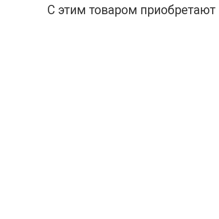
С этим товаром приобретают