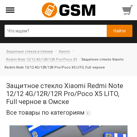
Защитные стёкла и плёнки
Xiaomi
Redmi Note 12/12 4G/12R/12R Pro/Poco X5
Защитное стекло Xiaomi
Redmi Note 12/12 4G/12R/12R Pro/Poco X5 LITO, Full черное
Защитное стекло Xiaomi Redmi Note
12/12 4G/12R/12R Pro/Poco X5 LITO,
Full черное в Омске
Все товары по категориям
iPad Air 10,9'' 2022/11'' A16 2025