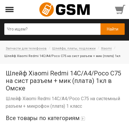
Запчасти для телефонов
Шлейфа, платы, подложки
Xiaomi
Шлейф Xiaomi Redmi 14C/A4/Poco C75 на сист разъем + мик (плата) 1кл
Шлейф Xiaomi Redmi 14C/A4/Poco C75
на сист разъем + мик (плата) 1кл в
Омске
Шлейф Xiaomi Redmi 14C/A4/Poco C75 на системный
разъем + микрофон (плата) 1 класс
Все товары по категориям