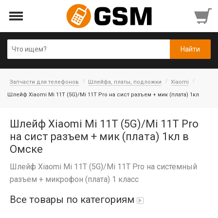
Запчасти для телефонов
Шлейфа, платы, подложки
Xiaomi
Шлейф Xiaomi Mi 11T (5G)/Mi 11T Pro на сист разъем + мик (плата) 1кл
Шлейф Xiaomi Mi 11T (5G)/Mi 11T Pro
на сист разъем + мик (плата) 1кл в
Омске
Шлейф Xiaomi Mi 11T (5G)/Mi 11T Pro на системный
разъем + микрофон (плата) 1 класс
Все товары по категориям