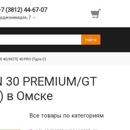
+7 (3812) 44-67-07
рджоникидзе, 7
 4G/NOTE 40 PRO (Type-C)
N 30 PREMIUM/GT
) в Омске
Все товары по категориям