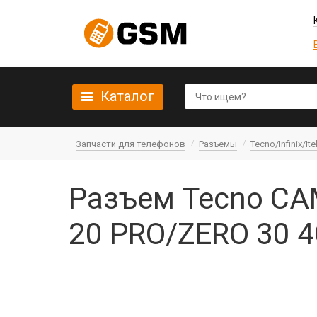
Каталог
Запчасти для телефонов
Разъемы
Tecno/Infinix/Ite
Разъем Tecno C
20 PRO/ZERO 30 4