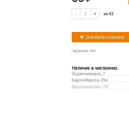
-
+
из 43
Добавить в корзину
Гарантия: Нет
Наличие в магазинах:
Орджоникидзе, 7
Карла Маркса, 29а
Масленникова, 134