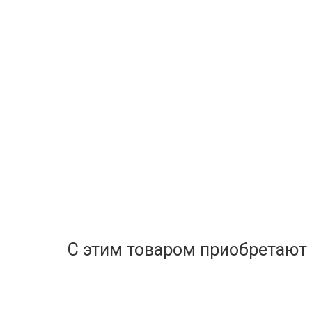
С этим товаром приобретают