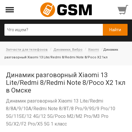
Запчасти для телефонов
Динамики, Вибро
Xiaomi
Динамик
разговорный Xiaomi 13 Lite/Redmi 8/Redmi Note 8/Poco X2 1кл
Динамик разговорный Xiaomi 13
Lite/Redmi 8/Redmi Note 8/Poco X2 1кл
в Омске
Динамик разговорный Xiaomi 13 Lite/Redmi
8/8A/9/10A/Redmi Note 8/8T/8 Pro/9/9S/9 Pro/10
5G/11SE/12 4G/12 5G/Poco M2/M2 Pro/M3 Pro
5G/X2/F2 Pro/X5 5G 1 класс