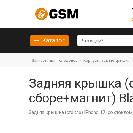
Каталог
Запчасти для телефонов
Корпусы, задние крышки
Задняя крышка (с
сборе+магнит) Bl
Задняя крышка (стекло) iPhone 17 (со стеклом