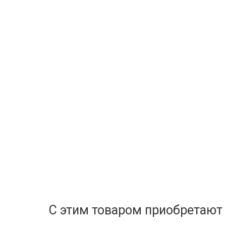
С этим товаром приобретают